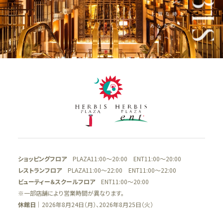
ショッピングフロア
PLAZA11:00～20:00 ENT11:00～20:00
レストランフロア
PLAZA11:00～22:00 ENT11:00～22:00
ビューティー＆スクールフロア
ENT11:00～20:00
※一部店舗により営業時間が異なります。
休館日
｜2026年8月24日（月）、2026年8月25日（火）