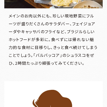
メインのお肉以外にも、珍しい現地野菜にフル
ーツが盛りだくさんのサラダバー、フェイジョア
ーダやキャッサバのフライなど、ブラジルらしい
ホットフードが多彩に。食べずには帰れない魅
力的な食材に目移りし、きっと食べ続けてしまう
ことでしょう。「バルバッコア」のシュラスコをぜ
ひ、2時間たっぷり頬張ってみてください。