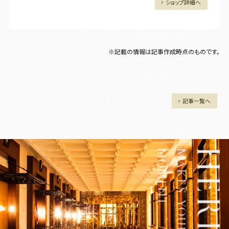
ショップ詳細へ
※記載の情報は記事作成時点のものです。
記事一覧へ