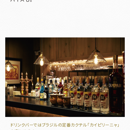
ドリンクバーではブラジルの定番カクテル「カイピリーニャ」