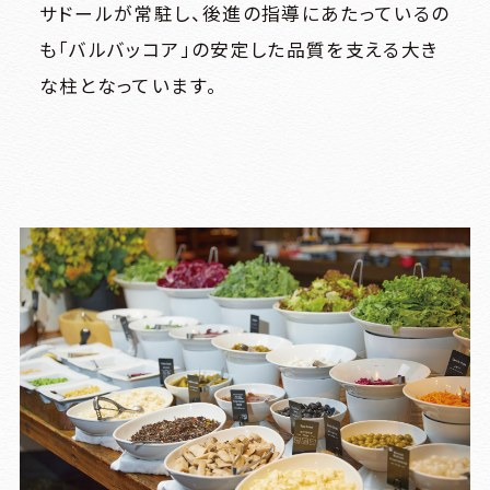
サドールが常駐し、後進の指導にあたっているの
も「バルバッコア」の安定した品質を支える大き
な柱となっています。