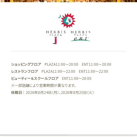
ショッピングフロア
PLAZA11:00～20:00 ENT11:00～20:00
レストランフロア
PLAZA11:00～22:00 ENT11:00～22:00
ビューティー＆スクールフロア
ENT11:00～20:00
※一部店舗により営業時間が異なります。
休館日
｜2026年8月24日（月）、2026年8月25日（火）