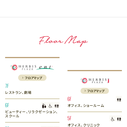
フロアマップ
7F
フロアマップ
レストラン、劇場
6F
6F
オフィス、ショールーム
ビューティー、リラクゼーション、
スクール
5F
オフィス、クリニック