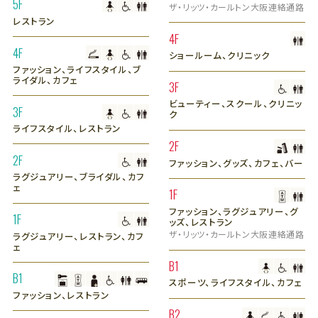
5F
ザ・リッツ・カールトン大阪連絡通路
レストラン
4F
4F
ショールーム、クリニック
ファッション、ライフスタイル、ブ
ライダル、カフェ
3F
ビューティー、スクール、クリニッ
3F
ク
ライフスタイル、レストラン
2F
2F
ファッション、グッズ、カフェ、バー
ラグジュアリー、ブライダル、カフ
ェ
1F
ファッション、ラグジュアリー、グ
1F
ッズ、レストラン
ザ・リッツ・カールトン大阪連絡通路
ラグジュアリー、レストラン、カフ
ェ
B1
B1
スポーツ、ライフスタイル、カフェ
ファッション、レストラン
B2