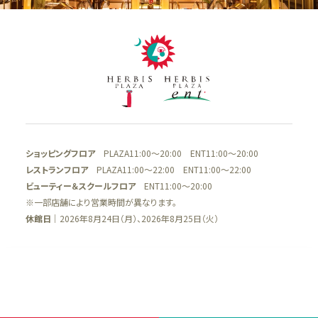
ショッピングフロア
PLAZA11:00～20:00 ENT11:00～20:00
レストランフロア
PLAZA11:00～22:00 ENT11:00～22:00
ビューティー＆スクールフロア
ENT11:00～20:00
※一部店舗により営業時間が異なります。
休館日
｜2026年8月24日（月）、2026年8月25日（火）