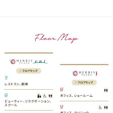
フロアマップ
7F
フロアマップ
レストラン、劇場
6F
6F
オフィス、ショールーム
ビューティー、リラクゼーション、
スクール
5F
オフィス、クリニック