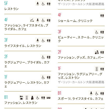
5F
ザ・リッツ・カールトン大阪連絡通路
レストラン
4F
4F
ショールーム、クリニック
ファッション、ライフスタイル、ブ
ライダル、カフェ
3F
ビューティー、スクール、クリニッ
3F
ク
ライフスタイル、レストラン
2F
2F
ファッション、グッズ、カフェ、バー
ラグジュアリー、ブライダル、カフ
ェ
1F
ファッション、ラグジュアリー、グ
1F
ッズ、レストラン
ザ・リッツ・カールトン大阪連絡通路
ラグジュアリー、レストラン、カフ
ェ
B1
B1
スポーツ、ライフスタイル、カフェ
ファッション、レストラン