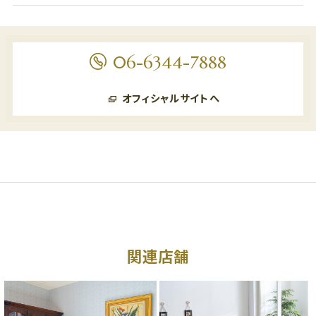
06-6344-7888
オフィシャルサイトへ
関連店舗