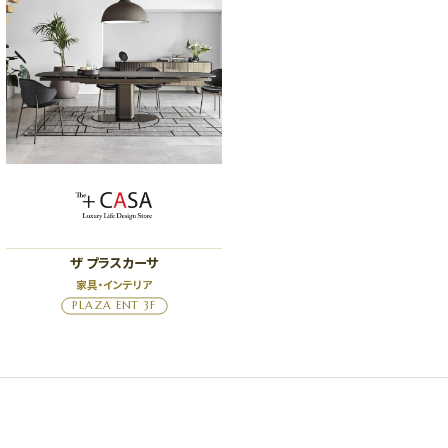
ザ プラスカーサ
家具・インテリア
PLAZA ENT 3F