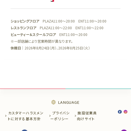
ショッピングフロア
PLAZA11:00～20:00 ENT11:00～20:00
レストランフロア
PLAZA11:00～22:00 ENT11:00～22:00
ビューティー＆スクールフロア
ENT11:00～20:00
※一部店舗により営業時間が異なります。
休館日
｜2026年8月24日（月）、2026年8月25日（火）
LANGUAGE
カスタマーハラスメン
プライバシ
施設従業員
トに
対する基本方針
ー
ポリシー
向け
サイト