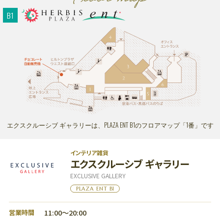
B1
エクスクルーシブ ギャラリーは、PLAZA ENT B1のフロアマップ「1番」です
インテリア雑貨
エクスクルーシブ ギャラリー
EXCLUSIVE GALLERY
PLAZA ENT B1
11:00～20:00
営業時間