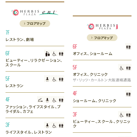
フロアマップ
7F
フロアマップ
レストラン、劇場
6F
6F
オフィス、ショールーム
ビューティー、リラクゼーション、
スクール
5F
オフィス、クリニック
5F
ザ・リッツ・カールトン大阪連絡通路
レストラン
4F
4F
ショールーム、クリニック
ファッション、ライフスタイル、ブ
ライダル、カフェ
3F
ビューティー、スクール、クリニッ
3F
ク
ライフスタイル、レストラン