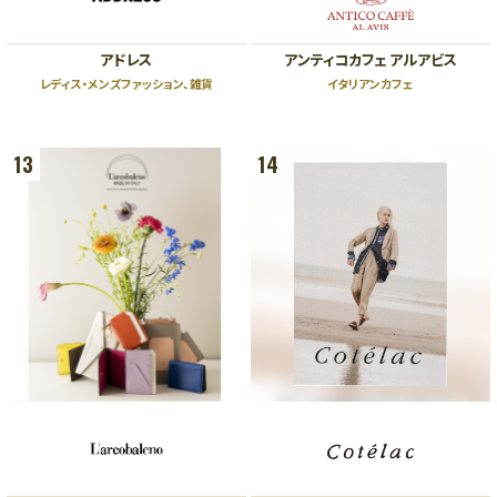
アドレス
アンティコカフェ アルアビス
レディス・メンズファッション、雑貨
イタリアンカフェ
13
14