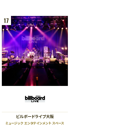
17
ビルボードライブ大阪
ミュージック エンタテインメント スペース