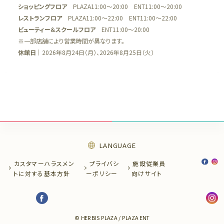
ショッピングフロア
PLAZA11:00～20:00 ENT11:00～20:00
レストランフロア
PLAZA11:00～22:00 ENT11:00～22:00
ビューティー＆スクールフロア
ENT11:00～20:00
※一部店舗により営業時間が異なります。
休館日
｜2026年8月24日（月）、2026年8月25日（火）
LANGUAGE
カスタマーハラスメン
プライバシ
施設従業員
トに
対する基本方針
ー
ポリシー
向け
サイト
© HERBIS PLAZA / PLAZA ENT