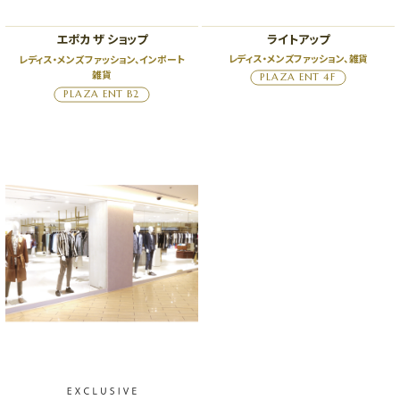
エポカ ザ ショップ
ライトアップ
レディス・メンズファッション、雑貨
レディス・メンズファッション、インポート
雑貨
PLAZA ENT 4F
PLAZA ENT B2