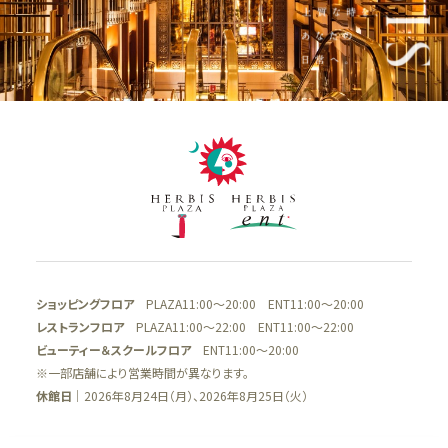
ショッピングフロア
PLAZA11:00～20:00 ENT11:00～20:00
レストランフロア
PLAZA11:00～22:00 ENT11:00～22:00
ビューティー＆スクールフロア
ENT11:00～20:00
※一部店舗により営業時間が異なります。
休館日
｜2026年8月24日（月）、2026年8月25日（火）