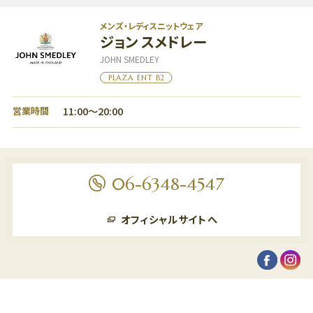
メンズ・レディスニットウェア
ジョン スメドレー
JOHN SMEDLEY
PLAZA ENT B2
11:00～20:00
営業時間
06-6348-4547
オフィシャルサイトへ