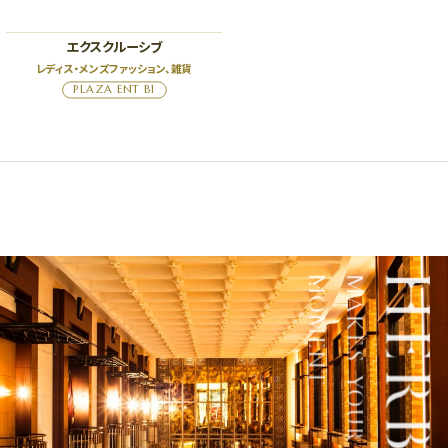
エクスクルーシブ
レディス・メンズファッション、雑貨
PLAZA ENT B1