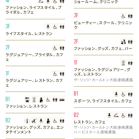
4F
ショールーム、クリニック
ファッション、ライフスタイル、ブ
ライダル、カフェ
3F
ビューティー、スクール、クリニッ
3F
ク
ライフスタイル、レストラン
2F
2F
ファッション、グッズ、カフェ、バー
ラグジュアリー、ブライダル、カフ
ェ
1F
ファッション、ラグジュアリー、グ
1F
ッズ、レストラン
ザ・リッツ・カールトン大阪連絡通路
ラグジュアリー、レストラン、カフ
ェ
B1
B1
スポーツ、ライフスタイル、カフェ
ファッション、レストラン
B2
B2
レストラン、カフェ
ファッション、グッズ、カフェ、エン
ザ・リッツ・カールトン大阪連絡通路
タテインメント
ハービスホール連絡通路