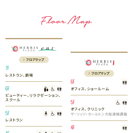
フロアマップ
7F
フロアマップ
レストラン、劇場
6F
6F
オフィス、ショールーム
ビューティー、リラクゼーション、
スクール
5F
オフィス、クリニック
5F
ザ・リッツ・カールトン大阪連絡通路
レストラン
4F