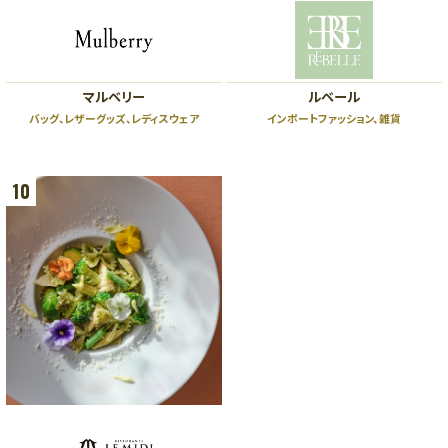
マルベリー
ルベール
バッグ、レザーグッズ、レディスウェア
インポートファッション、雑貨
10