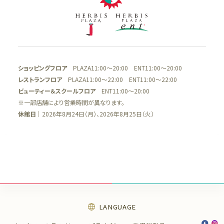
ショッピングフロア
PLAZA11:00～20:00 ENT11:00～20:00
レストランフロア
PLAZA11:00～22:00 ENT11:00～22:00
ビューティー＆スクールフロア
ENT11:00～20:00
※一部店舗により営業時間が異なります。
休館日
｜2026年8月24日（月）、2026年8月25日（火）
LANGUAGE