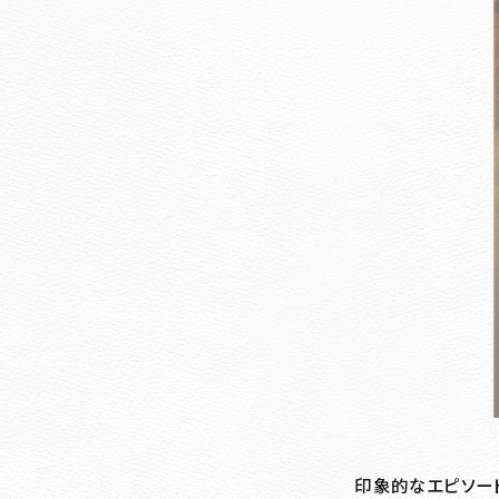
印象的なエピソー