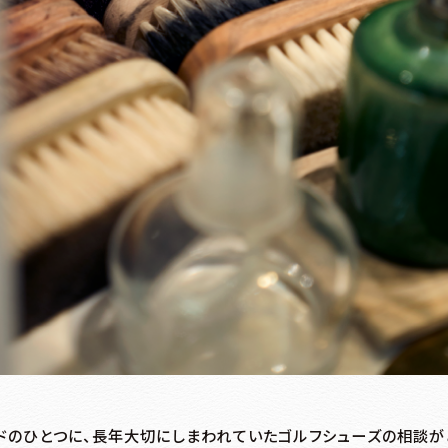
ドのひとつに、長年大切にしまわれていたゴルフシューズの相談があ