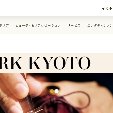
イベント
テリア
ビューティ＆リラクゼーション
サービス
エンタテインメン