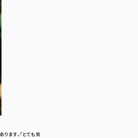
ります。「とても気