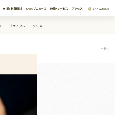
with HERBIS
ショップニュース
施設・サービス
アクセス
LANGUAGE
ト
ブライダル
グルメ
一覧へ