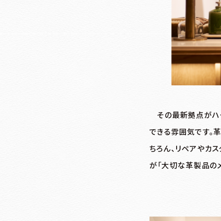
その最新拠点がハ
できる雰囲気です。革
ちろん、リペアやカ
が「大切な革製品の