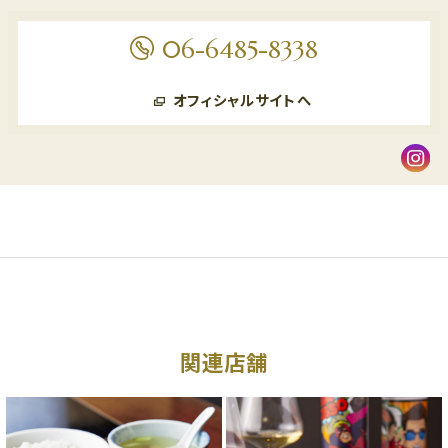
06-6485-8338
オフィシャルサイトへ
関連店舗