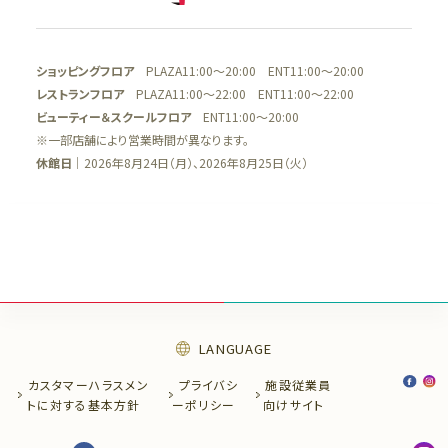
ショッピングフロア
PLAZA11:00～20:00 ENT11:00～20:00
レストランフロア
PLAZA11:00～22:00 ENT11:00～22:00
ビューティー＆スクールフロア
ENT11:00～20:00
※一部店舗により営業時間が異なります。
休館日
｜2026年8月24日（月）、2026年8月25日（火）
LANGUAGE
カスタマーハラスメン
プライバシ
施設従業員
トに
対する基本方針
ー
ポリシー
向け
サイト