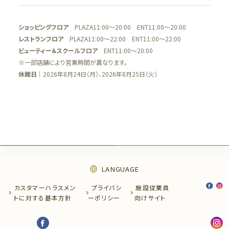
ショッピングフロア
PLAZA11:00～20:00 ENT11:00～20:00
レストランフロア
PLAZA11:00～22:00 ENT11:00～22:00
ビューティー＆スクールフロア
ENT11:00～20:00
※一部店舗により営業時間が異なります。
休館日
｜2026年8月24日（月）、2026年8月25日（火）
LANGUAGE
カスタマーハラスメン
プライバシ
施設従業員
トに
対する基本方針
ー
ポリシー
向け
サイト