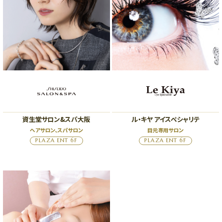
資生堂サロン&スパ大阪
ル・キヤ アイスペシャリテ
ヘアサロン、スパサロン
目元専用サロン
PLAZA ENT 6F
PLAZA ENT 6F