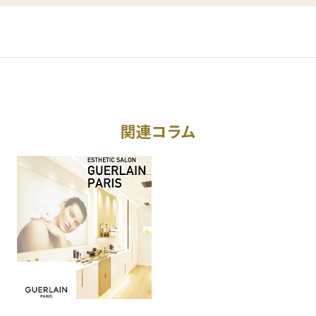
関連コラム