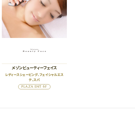
メゾンビューティーフェイス
レディースシェービング、フェイシャルエス
テ、スパ
PLAZA ENT 6F