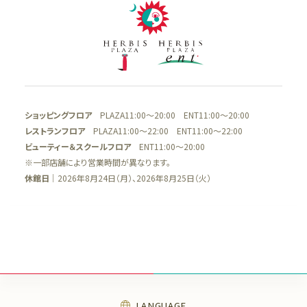
ショッピングフロア
PLAZA11:00～20:00 ENT11:00～20:00
レストランフロア
PLAZA11:00～22:00 ENT11:00～22:00
ビューティー＆スクールフロア
ENT11:00～20:00
※一部店舗により営業時間が異なります。
休館日
｜2026年8月24日（月）、2026年8月25日（火）
LANGUAGE