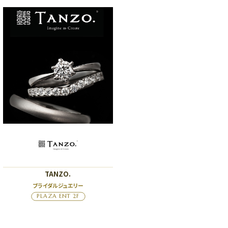
TANZO.
ブライダルジュエリー
PLAZA ENT 2F