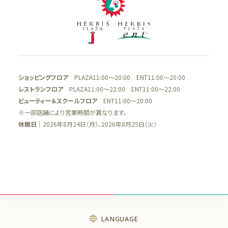
ショッピングフロア
PLAZA11:00～20:00 ENT11:00～20:00
レストランフロア
PLAZA11:00～22:00 ENT11:00～22:00
ビューティー＆スクールフロア
ENT11:00～20:00
※一部店舗により営業時間が異なります。
休館日
｜2026年8月24日（月）、2026年8月25日（火）
LANGUAGE