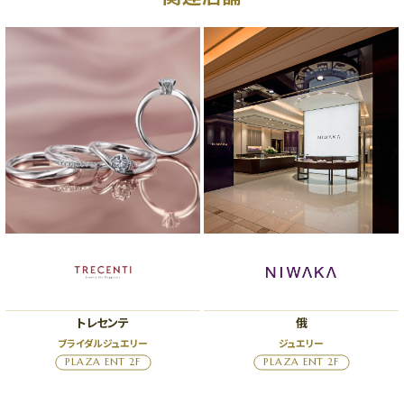
トレセンテ
俄
ブライダルジュエリー
ジュエリー
PLAZA ENT 2F
PLAZA ENT 2F