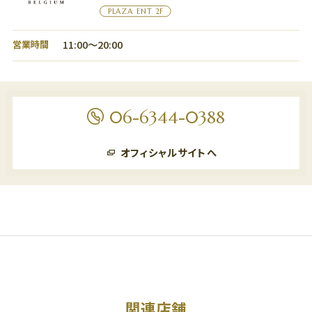
PLAZA ENT 2F
11:00～20:00
営業時間
06-6344-0388
オフィシャルサイトへ
関連店舗