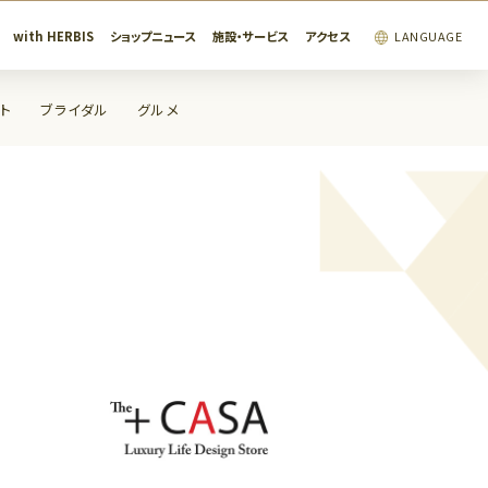
with HERBIS
ショップニュース
施設・サービス
アクセス
LANGUAGE
ト
ブライダル
グルメ