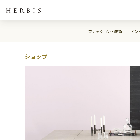
ファッション・雑貨
イン
ショップ