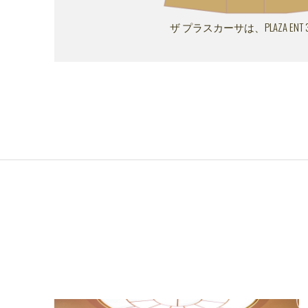
ザ プラスカーサは、PLAZA EN