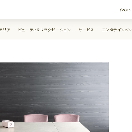
イベント
テリア
ビューティ＆リラクゼーション
サービス
エンタテインメン