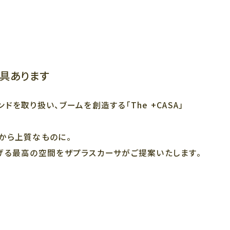
具あります
ドを取り扱い、ブームを創造する「The +CASA」
から上質なものに。
げる最高の空間をザプラスカーサがご提案いたします。