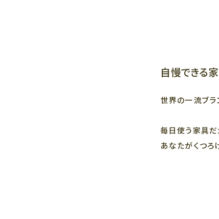
自慢できる家
世界の一流ブラン
毎日使う家具だ
あなたがくつろ