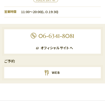
PLAZA ENT 4F
11:00～20:00(L.O.19:30)
営業時間
06-6341-8081
オフィシャルサイトへ
ご予約
WEB