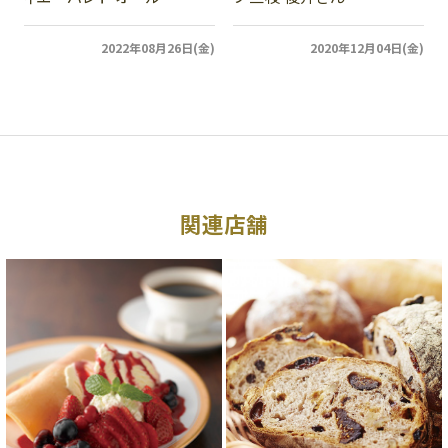
2022年08月26日(金)
2020年12月04日(金)
関連店舗