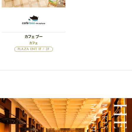
カフェ ブー
カフェ
PLAZA ENT 1F / 2F