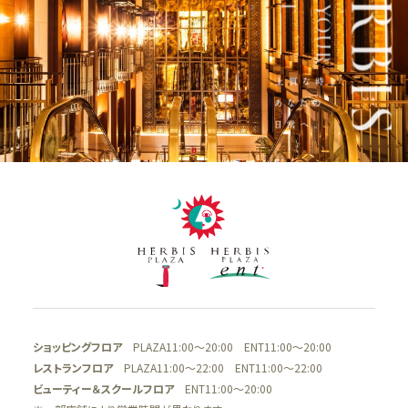
ショッピングフロア
PLAZA11:00～20:00 ENT11:00～20:00
レストランフロア
PLAZA11:00～22:00 ENT11:00～22:00
ビューティー＆スクールフロア
ENT11:00～20:00