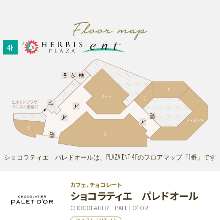
4F
ショコラティエ パレドオールは、PLAZA ENT 4Fのフロアマップ「1番」です
カフェ、チョコレート
ショコラティエ パレドオール
CHOCOLATIER PALET D' OR